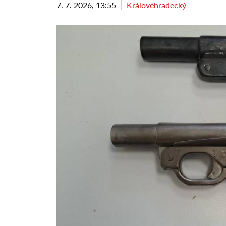
7. 7. 2026, 13:55
Královéhradecký