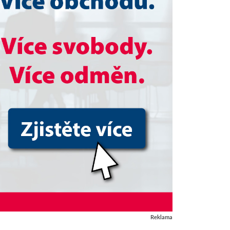
Reklama