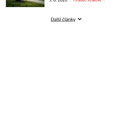
Další články