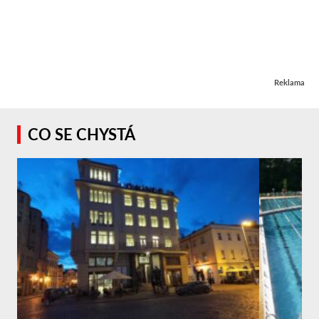
Reklama
CO SE CHYSTÁ