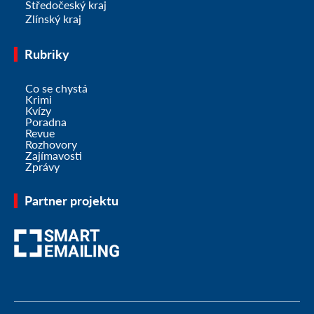
Středočeský kraj
Zlínský kraj
Rubriky
Co se chystá
Krimi
Kvízy
Poradna
Revue
Rozhovory
Zajímavosti
Zprávy
Partner projektu