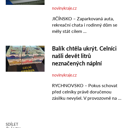
SDÍLET