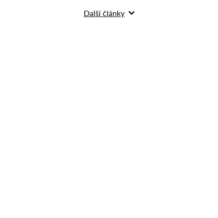
Další články