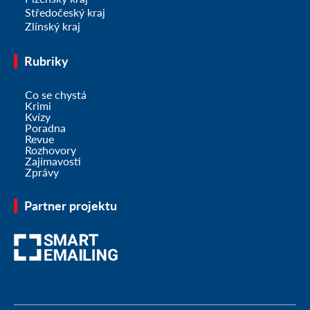
Středočeský kraj
Zlínský kraj
Rubriky
Co se chystá
Krimi
Kvízy
Poradna
Revue
Rozhovory
Zajímavosti
Zprávy
Partner projektu