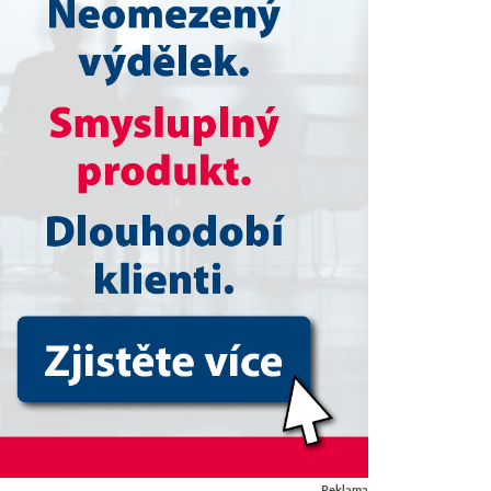
Reklama