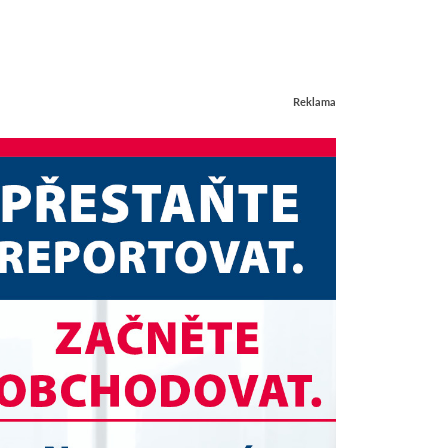
Reklama