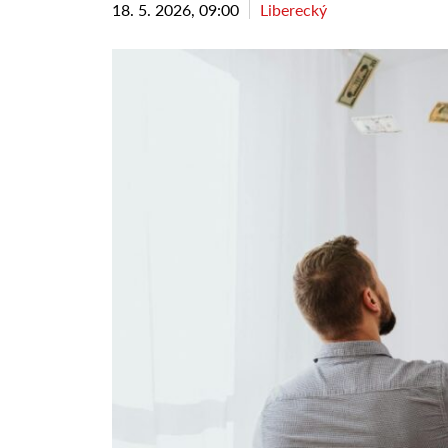
18. 5. 2026, 09:00
Liberecký