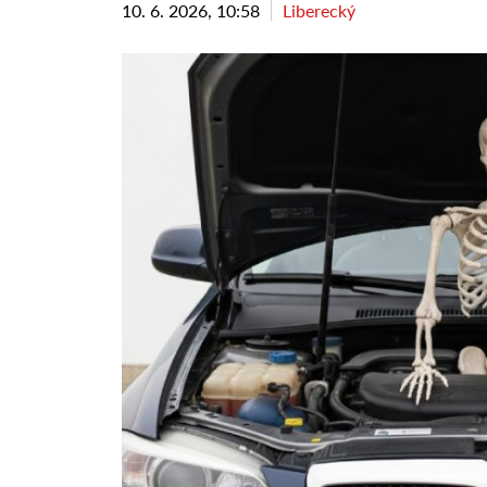
10. 6. 2026, 10:58
Liberecký