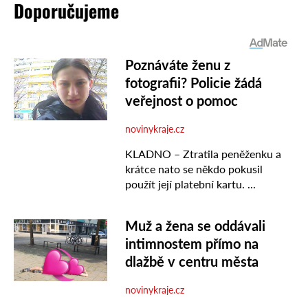
Doporučujeme