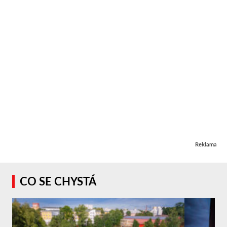
Reklama
CO SE CHYSTÁ