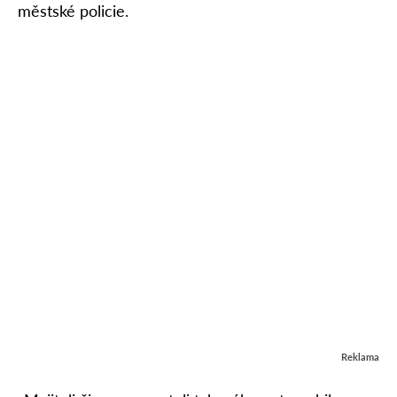
městské policie.
Reklama