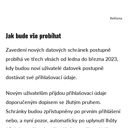
Reklama
Jak bude vše probíhat
Zavedení nových datových schránek postupně
probíhá ve třech vlnách od ledna do března 2023,
kdy budou noví uživatelé datovek postupně
dostávat své přihlašovací údaje.
Novým uživatelům přijdou přihlašovací údaje
doporučeným dopisem se žlutým pruhem.
Schránky budou zpřístupněny po prvním přihlášení
nebo, a nyní pozor, automaticky po uplynutí lhůty