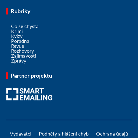
Rubriky
Co se chystá
Krimi
Kvízy
Poradna
Revue
Rozhovory
Zajímavosti
Zprávy
Partner projektu
Vydavatel
Podněty a hlášení chyb
Ochrana údajů