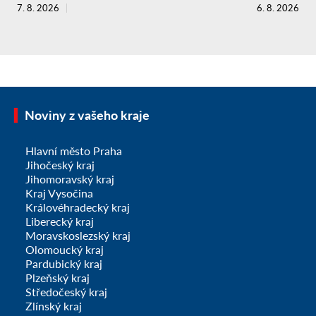
7. 8. 2026
6. 8. 2026
Noviny z vašeho kraje
Hlavní město Praha
Jihočeský kraj
Jihomoravský kraj
Kraj Vysočina
Královéhradecký kraj
Liberecký kraj
Moravskoslezský kraj
Olomoucký kraj
Pardubický kraj
Plzeňský kraj
Středočeský kraj
Zlínský kraj