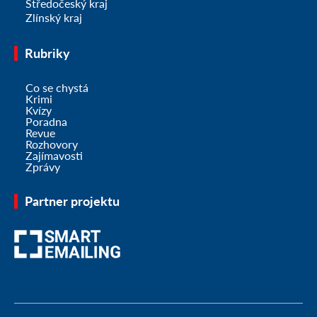
Středočeský kraj
Zlínský kraj
Rubriky
Co se chystá
Krimi
Kvízy
Poradna
Revue
Rozhovory
Zajímavosti
Zprávy
Partner projektu