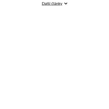
Další články