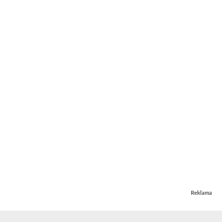
Reklama