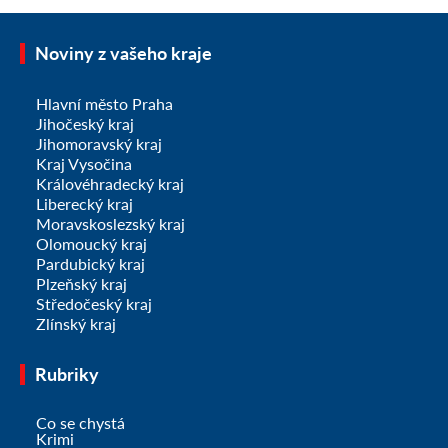
Noviny z vašeho kraje
Hlavní město Praha
Jihočeský kraj
Jihomoravský kraj
Kraj Vysočina
Královéhradecký kraj
Liberecký kraj
Moravskoslezský kraj
Olomoucký kraj
Pardubický kraj
Plzeňský kraj
Středočeský kraj
Zlínský kraj
Rubriky
Co se chystá
Krimi