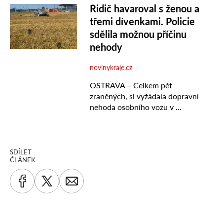
SDÍLET
ČLÁNEK