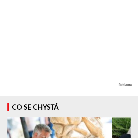
Reklama
CO SE CHYSTÁ