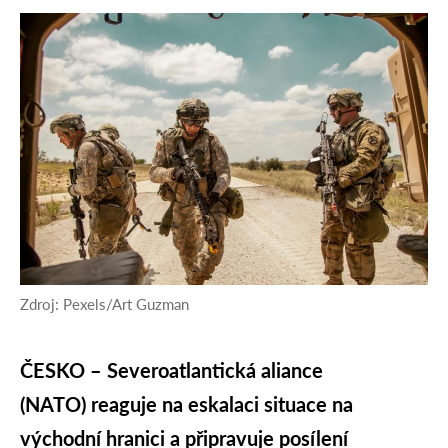
Zdroj: Pexels/Art Guzman
ČESKO – Severoatlantická aliance
(NATO) reaguje na eskalaci situace na
východní hranici a připravuje posílení