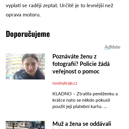
vyplatí se raději zeptat. Určitě je to levnější než
oprava motoru.
Doporučujeme