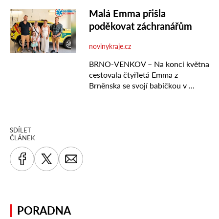
SDÍLET
ČLÁNEK
PORADNA