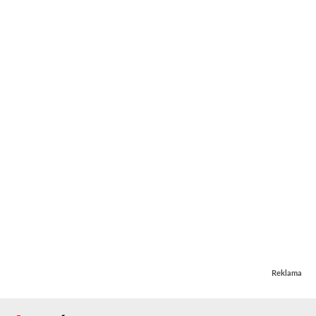
Reklama