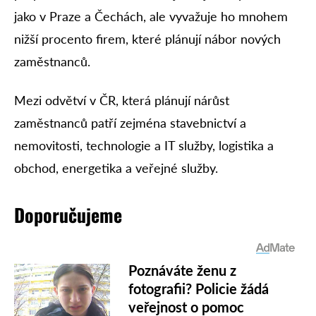
jako v Praze a Čechách, ale vyvažuje ho mnohem
nižší procento firem, které plánují nábor nových
zaměstnanců.
Mezi odvětví v ČR, která plánují nárůst
zaměstnanců patří zejména stavebnictví a
nemovitosti, technologie a IT služby, logistika a
obchod, energetika a veřejné služby.
Doporučujeme