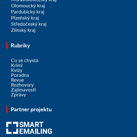
Olomoucký kraj
Pardubický kraj
Plzeňský kraj
Středočeský kraj
Zlínský kraj
Rubriky
Co se chystá
Krimi
Kvízy
Poradna
Revue
Rozhovory
Zajímavosti
Zprávy
Partner projektu