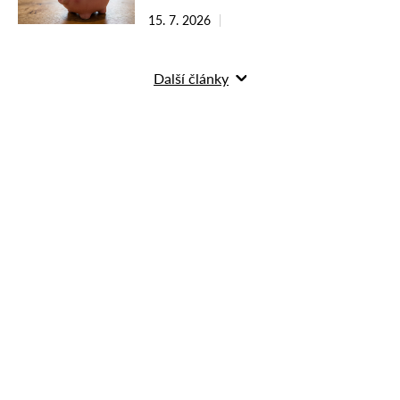
15. 7. 2026
Další články