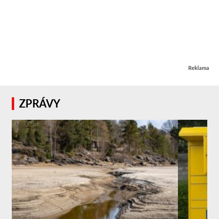
Reklama
ZPRÁVY