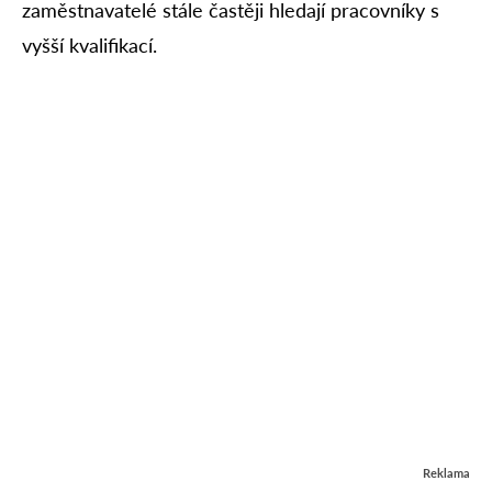
zaměstnavatelé stále častěji hledají pracovníky s
vyšší kvalifikací.
Reklama