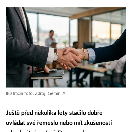
Ilustrační foto. Zdroj: Gemini AI
Ještě před několika lety stačilo dobře
ovládat své řemeslo nebo mít zkušenosti