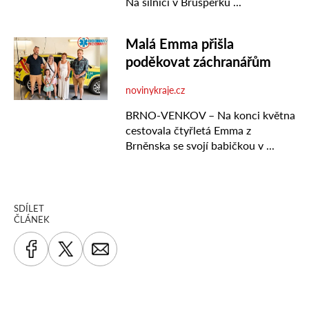
SDÍLET
ČLÁNEK