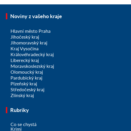
Noviny z vašeho kraje
Hlavní město Praha
Jihočeský kraj
Jihomoravský kraj
Kraj Vysočina
Královéhradecký kraj
Liberecký kraj
Moravskoslezský kraj
Olomoucký kraj
Pardubický kraj
Plzeňský kraj
Středočeský kraj
Zlínský kraj
Rubriky
Co se chystá
Krimi