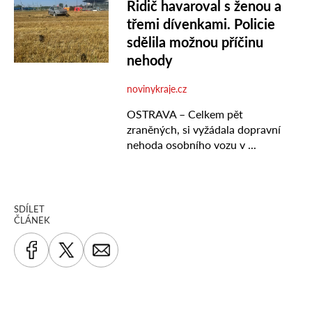
SDÍLET
ČLÁNEK