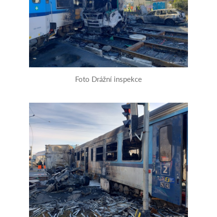
Foto Drážní inspekce