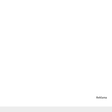
Reklama