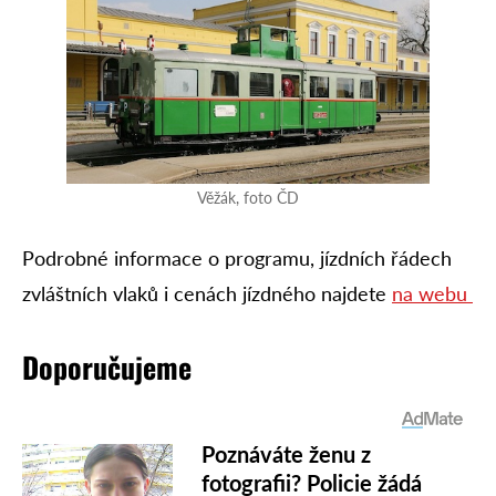
Věžák, foto ČD
Podrobné informace o programu, jízdních řádech
zvláštních vlaků i cenách jízdného najdete
na webu
Doporučujeme