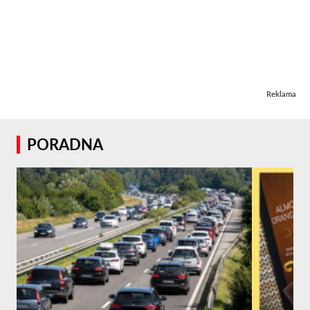
Reklama
PORADNA