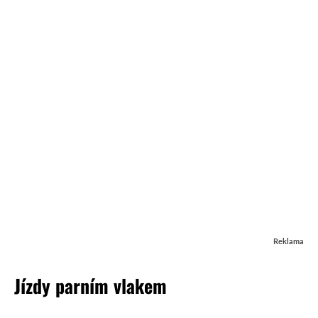
Reklama
Jízdy parním vlakem