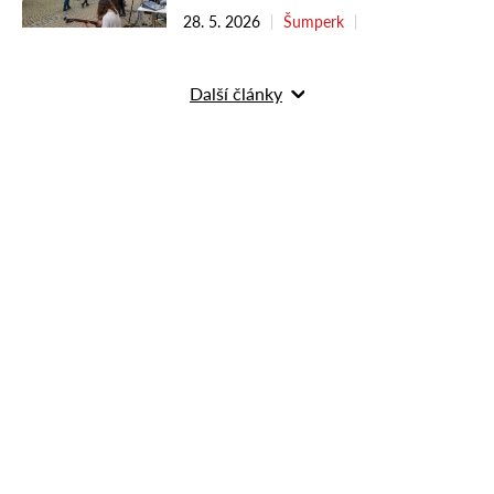
28. 5. 2026
Šumperk
Další články