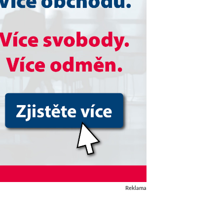
Reklama