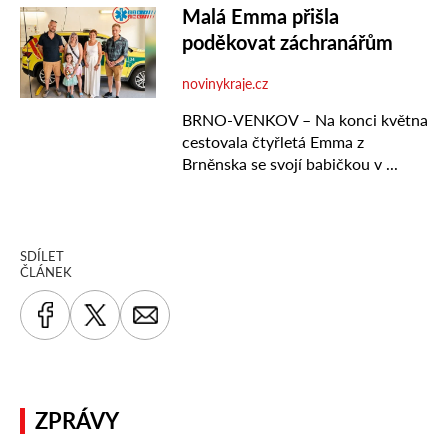
SDÍLET
ČLÁNEK
ZPRÁVY