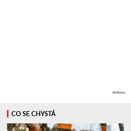
Reklama
CO SE CHYSTÁ