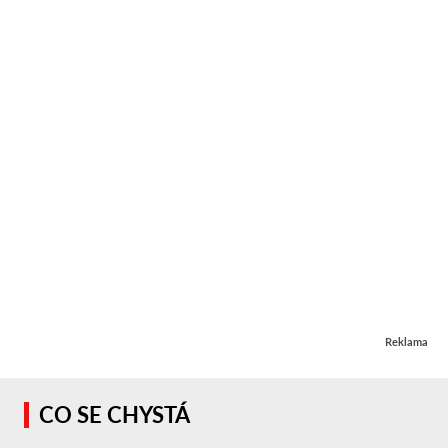
Reklama
CO SE CHYSTÁ