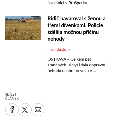
SDÍLET
ČLÁNEK