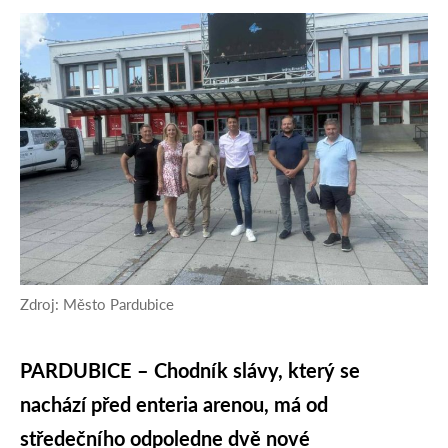
Zdroj: Město Pardubice
PARDUBICE – Chodník slávy, který se
nachází před enteria arenou, má od
středečního odpoledne dvě nové