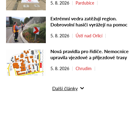
5. 8. 2026
Pardubice
Extrémní vedra zatěžují region.
Dobrovolní hasiči vyrážejí na pomoc
5. 8. 2026
Ústí nad Orlicí
Nová pravidla pro řidiče. Nemocnice
upravila vjezdové a příjezdové trasy
5. 8. 2026
Chrudim
Další články