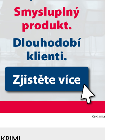
Reklama
KRIMI