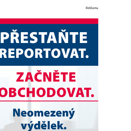
Reklama