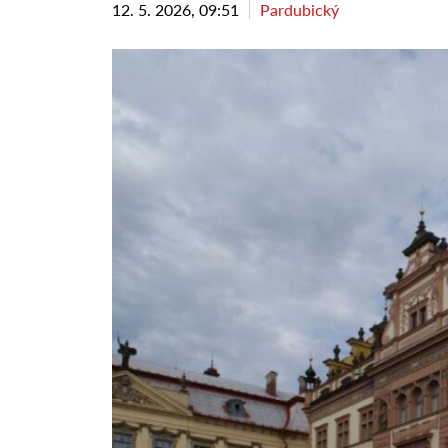
12. 5. 2026, 09:51
Pardubický