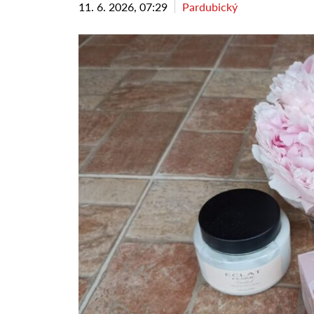
11. 6. 2026, 07:29
Pardubický