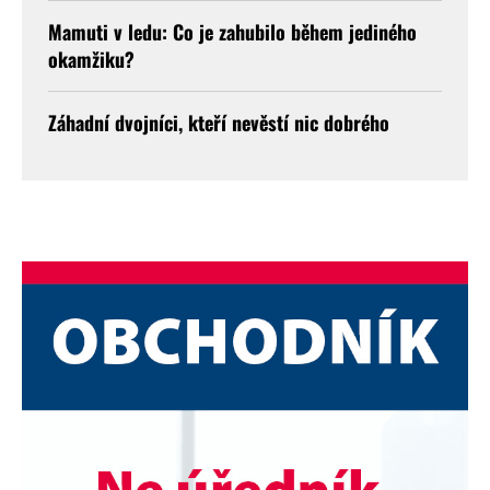
Mamuti v ledu: Co je zahubilo během jediného
okamžiku?
Záhadní dvojníci, kteří nevěstí nic dobrého