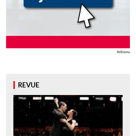
Reklama
REVUE