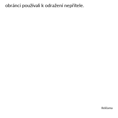
obránci používali k odražení nepřítele.
Reklama