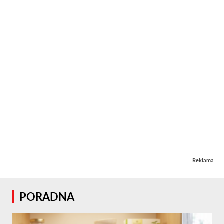
Reklama
PORADNA