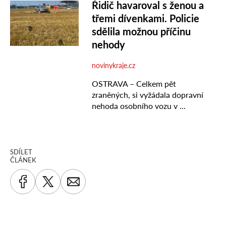
SDÍLET
ČLÁNEK