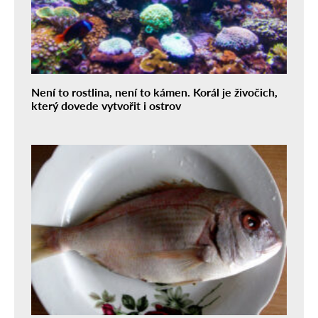
Není to rostlina, není to kámen. Korál je živočich,
který dovede vytvořit i ostrov