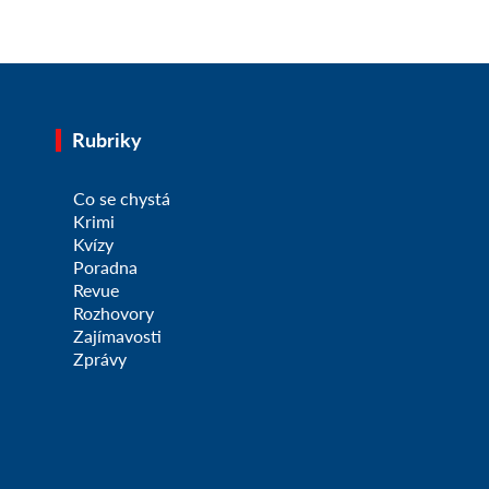
Rubriky
Co se chystá
Krimi
Kvízy
Poradna
Revue
Rozhovory
Zajímavosti
Zprávy