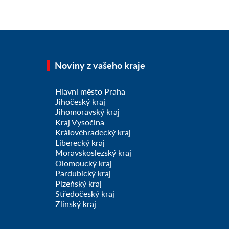
Noviny z vašeho kraje
Hlavní město Praha
Jihočeský kraj
Jihomoravský kraj
Kraj Vysočina
Královéhradecký kraj
Liberecký kraj
Moravskoslezský kraj
Olomoucký kraj
Pardubický kraj
Plzeňský kraj
Středočeský kraj
Zlínský kraj