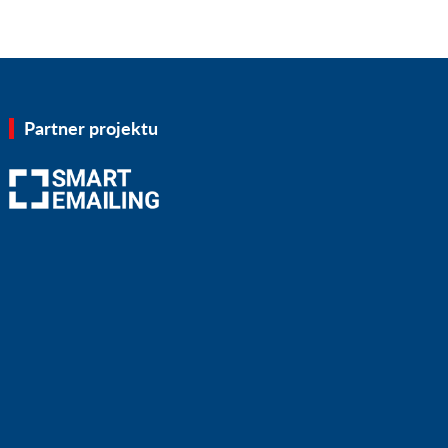
Partner projektu