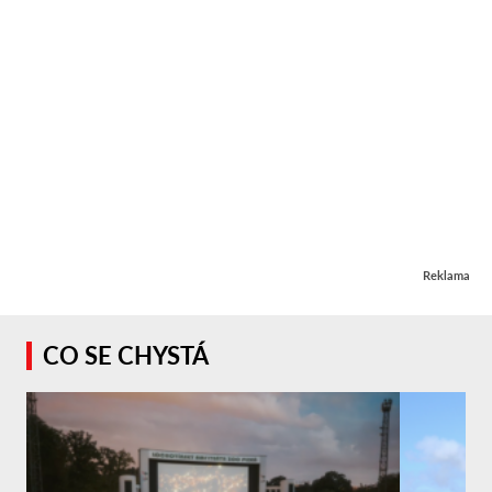
Reklama
CO SE CHYSTÁ