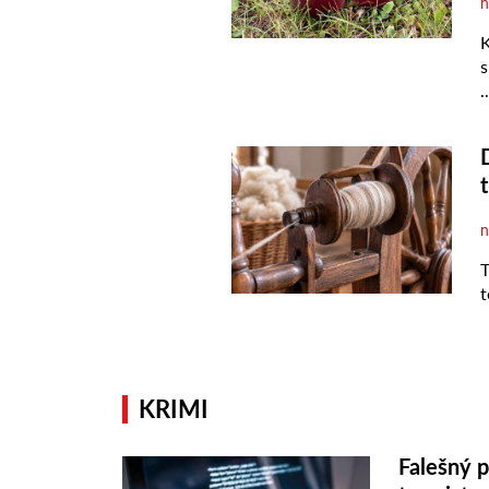
KRIMI
Falešný p