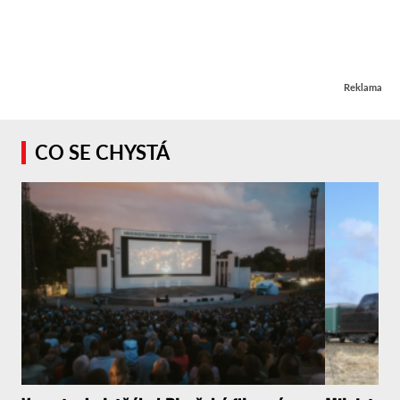
Reklama
CO SE CHYSTÁ