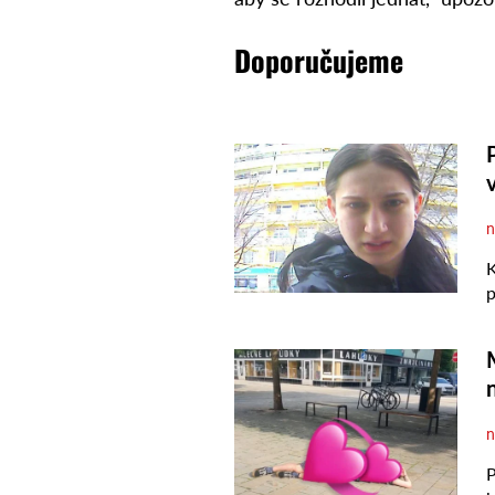
Doporučujeme