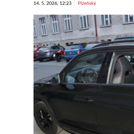
14. 5. 2026, 12:23
Plzeňský