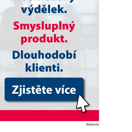
Reklama