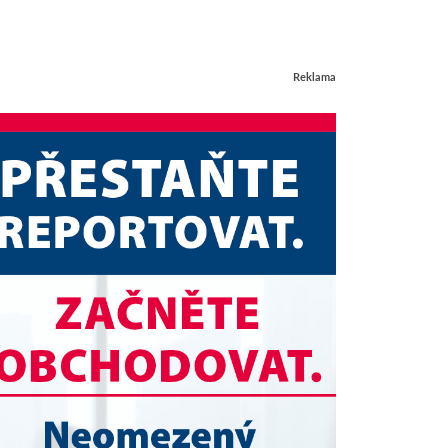
Reklama