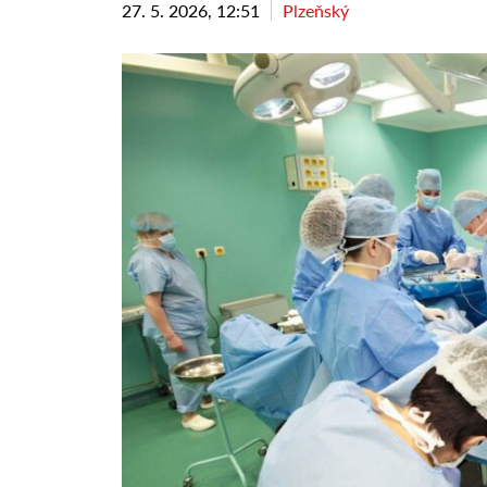
27. 5. 2026, 12:51
Plzeňský