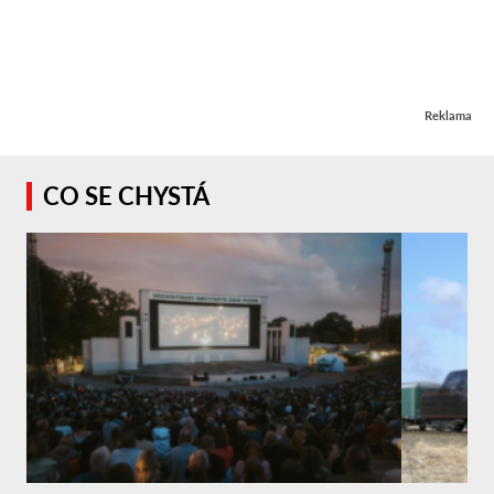
Reklama
CO SE CHYSTÁ