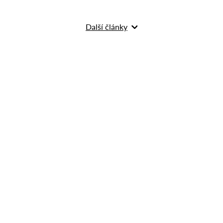
Další články