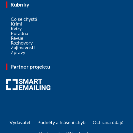
Rubriky
Co se chystá
Krimi
Kvízy
Poradna
Revue
Rozhovory
Zajímavosti
Zprávy
Partner projektu
Vydavatel
Podněty a hlášení chyb
Ochrana údajů