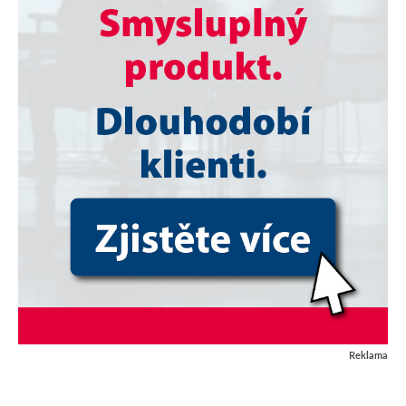
Reklama