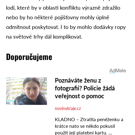
lodí, které by v oblasti konfliktu výrazně zdražilo
nebo by ho některé pojišťovny mohly úplně
odmítnout poskytovat. I to by mohlo dodávky ropy
na světové trhy dál komplikovat.
Doporučujeme