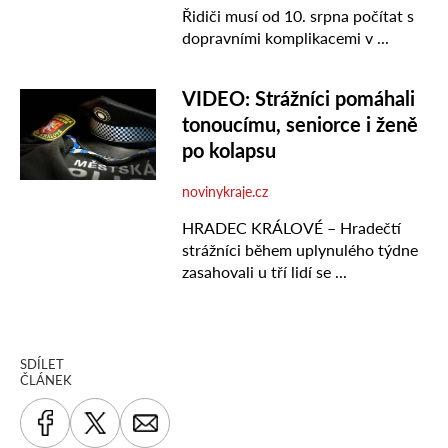
SDÍLET
ČLÁNEK