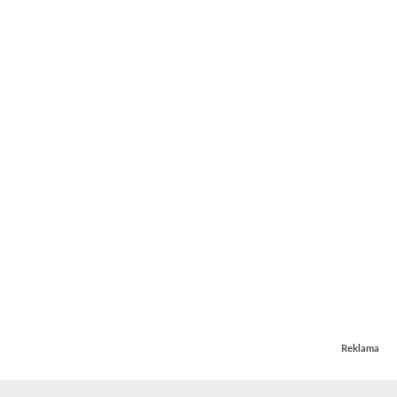
Reklama