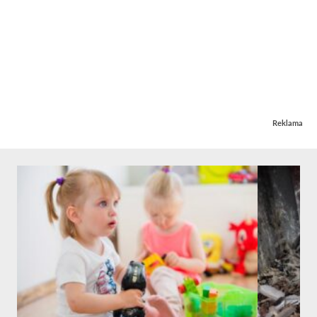
Reklama