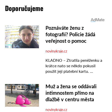
Doporučujeme