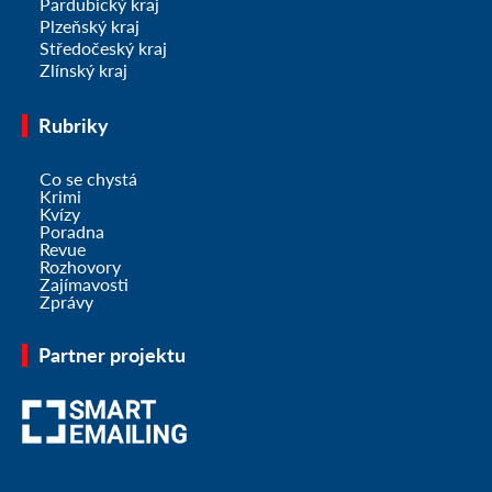
Pardubický kraj
Plzeňský kraj
Středočeský kraj
Zlínský kraj
Rubriky
Co se chystá
Krimi
Kvízy
Poradna
Revue
Rozhovory
Zajímavosti
Zprávy
Partner projektu