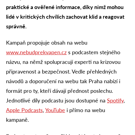
praktické a ověřené informace, díky nimž mohou
lidé v kritických chvílích zachovat klid a reagovat
správně.
Kampaň propojuje obsah na webu
www.nebudprekvapen.cz
s podcastem stejného
názvu, na němž spolupracují experti na krizovou
připravenost a bezpečnost. Vedle přehledných
návodů a doporučení na webu tak Praha nabízí i
formát pro ty, kteří dávají přednost poslechu.
Jednotlivé díly podcastu jsou dostupné na
Spotify
,
Apple Podcasts
,
YouTube
i přímo na webu
kampaně.