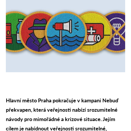
Hlavní město Praha pokračuje v kampani Nebuď
překvapen, která veřejnosti nabízí srozumitelné
návody pro mimořádné a krizové situace. Jejím
cílem je nabídnout veřejnosti srozumitelné,