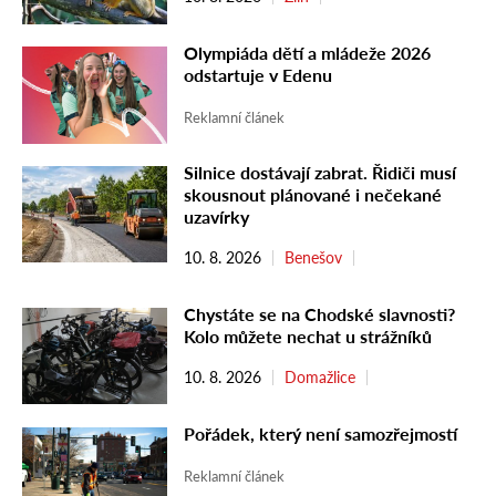
Olympiáda dětí a mládeže 2026
odstartuje v Edenu
Reklamní článek
Silnice dostávají zabrat. Řidiči musí
skousnout plánované i nečekané
uzavírky
10. 8. 2026
Benešov
Chystáte se na Chodské slavnosti?
Kolo můžete nechat u strážníků
10. 8. 2026
Domažlice
Pořádek, který není samozřejmostí
Reklamní článek