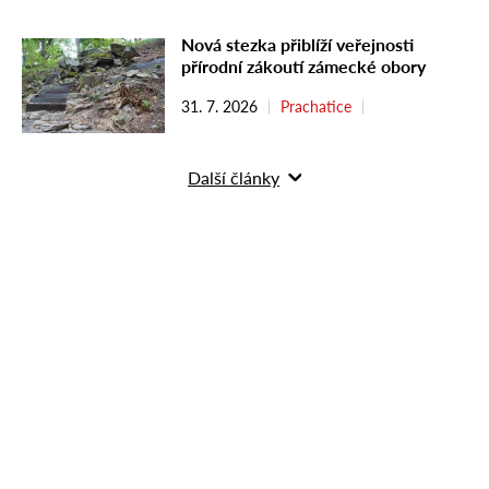
Nová stezka přiblíží veřejnosti
přírodní zákoutí zámecké obory
31. 7. 2026
Prachatice
Další články