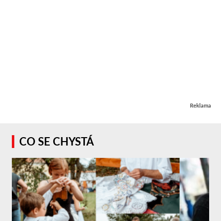
Reklama
CO SE CHYSTÁ