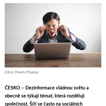
Zdroj: Pexels/Pixabay
ČESKO – Dezinformace vládnou světu a
obecně se týkají témat, která rozdělují
společnost. Šíří se často na sociálních