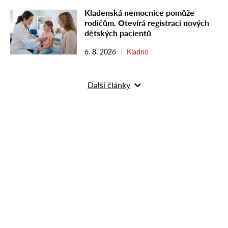
Kladenská nemocnice pomůže
rodičům. Otevírá registraci nových
dětských pacientů
6. 8. 2026
Kladno
Další články