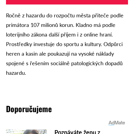
Ročně z hazardu do rozpočtu města přiteče podle
primátora 107 milionů korun. Kladno má podle
loterijního zákona další příjem i z online hraní.
Prostředky investuje do sportu a kultury. Odpůrci
heren a kasin ale poukazují na vysoké náklady
spojené s řešením sociálně patologických dopadů
hazardu.
Doporučujeme