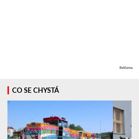
Reklama
CO SE CHYSTÁ