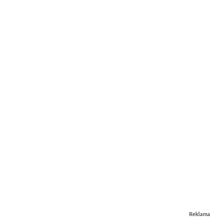
Reklama