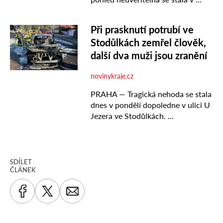
SDÍLET
ČLÁNEK