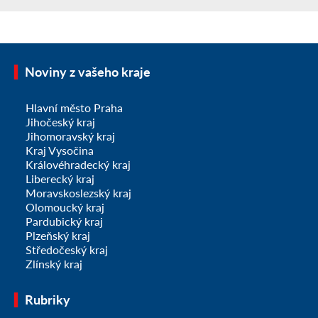
Noviny z vašeho kraje
Hlavní město Praha
Jihočeský kraj
Jihomoravský kraj
Kraj Vysočina
Královéhradecký kraj
Liberecký kraj
Moravskoslezský kraj
Olomoucký kraj
Pardubický kraj
Plzeňský kraj
Středočeský kraj
Zlínský kraj
Rubriky