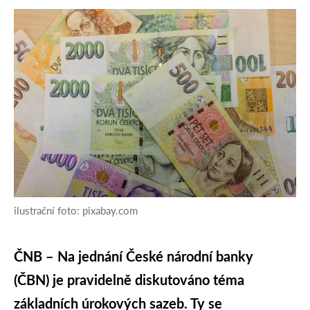
ilustrační foto: pixabay.com
ČNB – Na jednání České národní banky
(ČBN) je pravidelně diskutováno téma
základních úrokových sazeb. Ty se