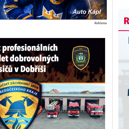
Reklama