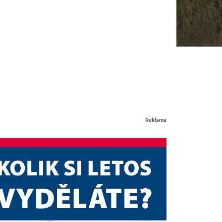
Reklama