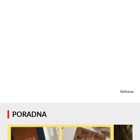
Reklama
PORADNA