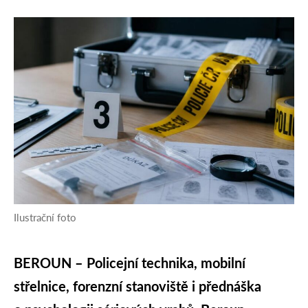
Ilustrační foto
BEROUN – Policejní technika, mobilní
střelnice, forenzní stanoviště i přednáška