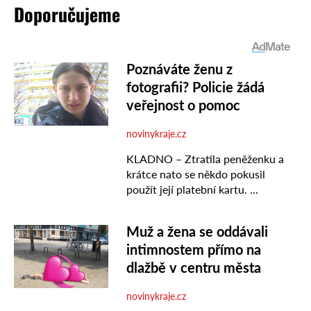
Doporučujeme