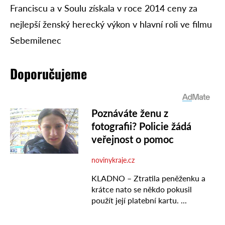
Franciscu a v Soulu získala v roce 2014 ceny za
nejlepší ženský herecký výkon v hlavní roli ve filmu
Sebemilenec
Doporučujeme