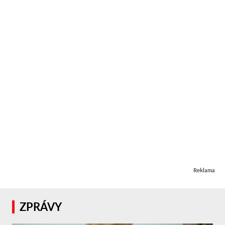
Reklama
ZPRÁVY