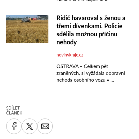
SDÍLET
ČLÁNEK