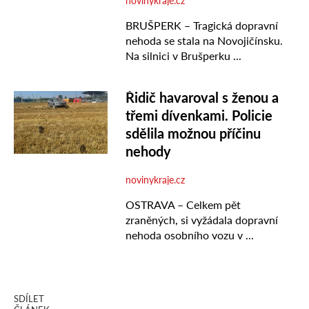
SDÍLET