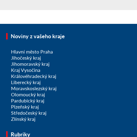
Noviny z vašeho kraje
Hlavní město Praha
Jihočeský kraj
Jihomoravský kraj
Kraj Vysočina
Královéhradecký kraj
Liberecký kraj
Moravskoslezský kraj
Olomoucký kraj
Pardubický kraj
Plzeňský kraj
Středočeský kraj
Zlínský kraj
Rubriky