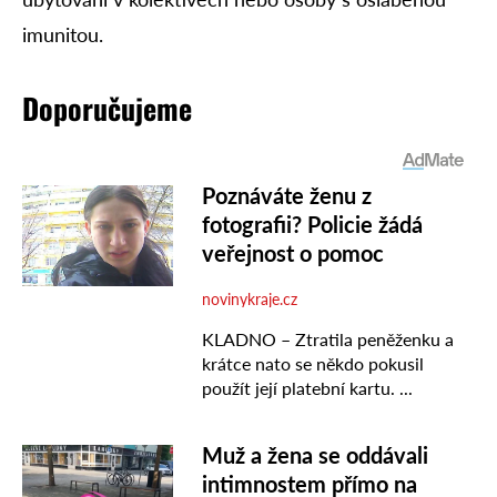
imunitou.
Doporučujeme