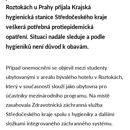
Roztokách u Prahy přijala Krajská
hygienická stanice Středočeského kraje
veškerá potřebná protiepidemická
opatření. Situaci nadále sleduje a podle
hygieniků není důvod k obavám.
Případ onemocnění se objevil mezi studenty
ubytovanými v areálu bývalého hotelu v Roztokách,
který v současnosti slouží jako ubytovna pro
účastníky mezinárodního programu. Na místě
zasahovala Zdravotnická záchranná služba
Středočeského kraje spolu s hygieniky a dalšími
složkami integrovaného záchranného systému.