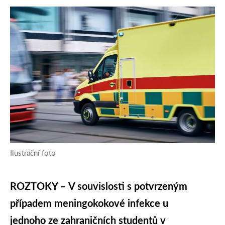
Ilustrační foto
ROZTOKY – V souvislosti s potvrzeným
případem meningokokové infekce u
jednoho ze zahraničních studentů v