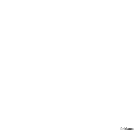
Reklama