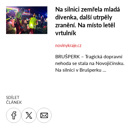
SDÍLET
ČLÁNEK