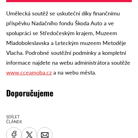
Umělecká soutěž se uskuteční díky finančnímu
příspěvku Nadačního fondu Škoda Auto a ve
spolupráci se Středočeským krajem, Muzeem
Mladoboleslavska a Leteckým muzeem Metoděje
Vlacha. Podrobné soutěžní podmínky a kompletní
informace najdete na webu administrátora soutěže
www.cceamoba.cz
a na webu města.
Doporučujeme
SDÍLET
ČLÁNEK