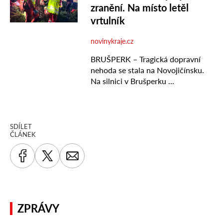
SDÍLET
ČLÁNEK
ZPRÁVY