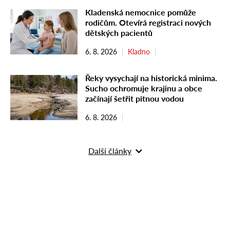
Kladenská nemocnice pomůže
rodičům. Otevírá registraci nových
dětských pacientů
6. 8. 2026
Kladno
Řeky vysychají na historická minima.
Sucho ochromuje krajinu a obce
začínají šetřit pitnou vodou
6. 8. 2026
Další články