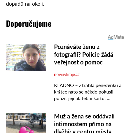
dopadů na okolí.
Doporučujeme