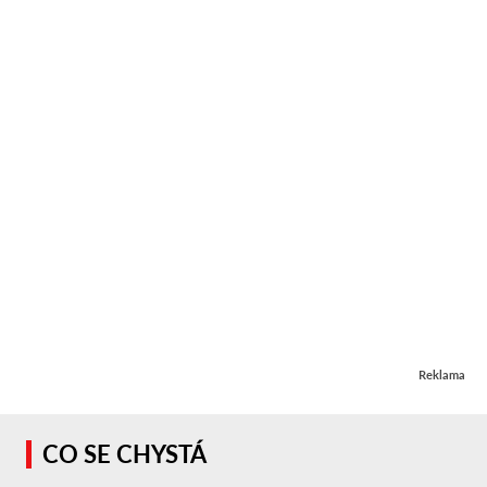
Reklama
CO SE CHYSTÁ