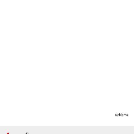
Reklama