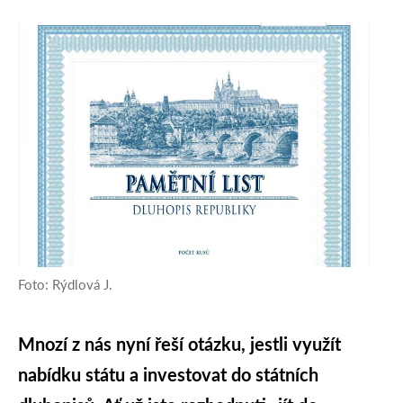
Foto: Rýdlová J.
Mnozí z nás nyní řeší otázku, jestli využít
nabídku státu a investovat do státních