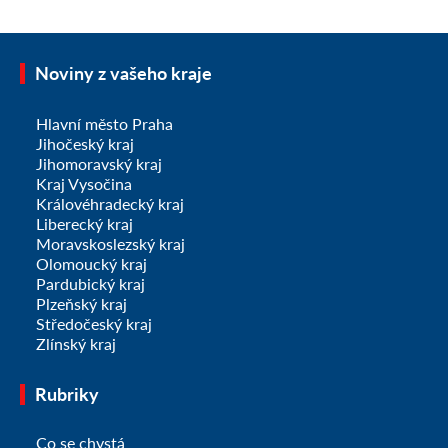
Noviny z vašeho kraje
Hlavní město Praha
Jihočeský kraj
Jihomoravský kraj
Kraj Vysočina
Královéhradecký kraj
Liberecký kraj
Moravskoslezský kraj
Olomoucký kraj
Pardubický kraj
Plzeňský kraj
Středočeský kraj
Zlínský kraj
Rubriky
Co se chystá