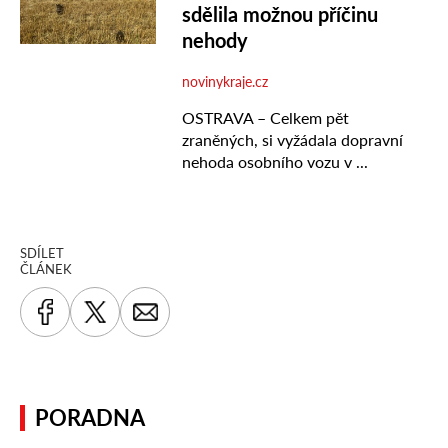
SDÍLET
ČLÁNEK
PORADNA