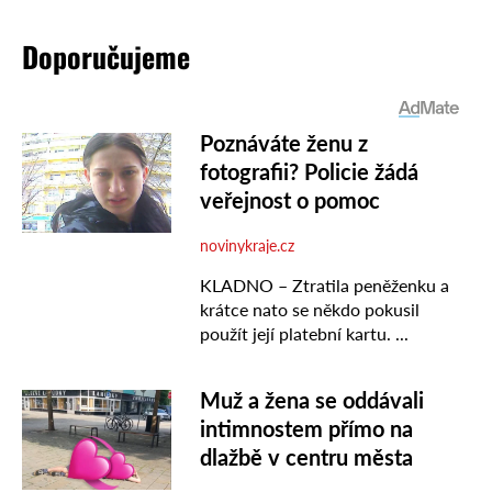
Doporučujeme