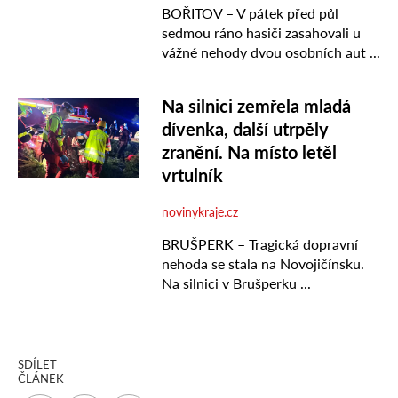
SDÍLET
ČLÁNEK