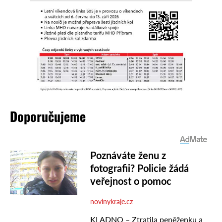
Doporučujeme