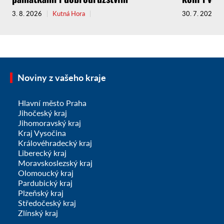
3. 8. 2026
Kutná Hora
30. 7. 2026
Noviny z vašeho kraje
Hlavní město Praha
Jihočeský kraj
Jihomoravský kraj
Kraj Vysočina
Královéhradecký kraj
Liberecký kraj
Moravskoslezský kraj
Olomoucký kraj
Pardubický kraj
Plzeňský kraj
Středočeský kraj
Zlínský kraj