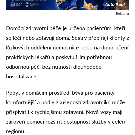
Reklama
Domácí zdravotní péče je určena pacientům, kteří
se léčí nebo zotavují doma. Sestry přebírají klienty z
lůžkových oddělení nemocnice nebo na doporučení
praktických lékařů a poskytují jim potřebnou
odbornou péči bez nutnosti dlouhodobé
hospitalizace.
Pobyt v domácím prostředí bývá pro pacienty
komfortnější a podle zkušeností zdravotníků může
přispívat i k rychlejšímu zotavení. Nové vozy mají
zároveň pomoci rozšířit dostupnost služby v celém
regionu.