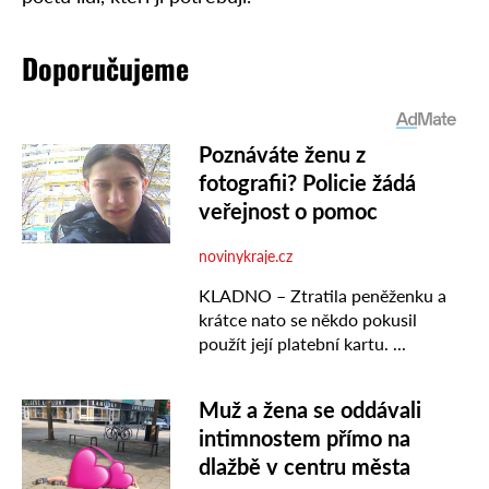
Doporučujeme