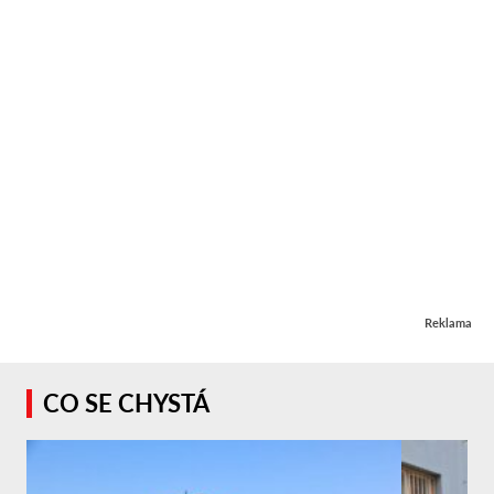
Reklama
CO SE CHYSTÁ