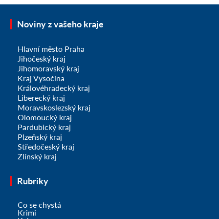
Noviny z vašeho kraje
Hlavní město Praha
Jihočeský kraj
Jihomoravský kraj
Kraj Vysočina
Královéhradecký kraj
Liberecký kraj
Moravskoslezský kraj
Olomoucký kraj
Pardubický kraj
Plzeňský kraj
Středočeský kraj
Zlínský kraj
Rubriky
Co se chystá
Krimi