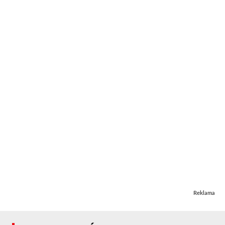
Reklama