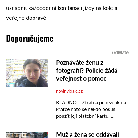
usnadnit každodenní kombinaci jízdy na kole a
veřejné dopravě.
Doporučujeme