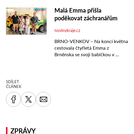
SDÍLET
ČLÁNEK
ZPRÁVY