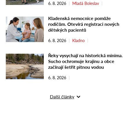
6. 8. 2026
Mladá Boleslav
Kladenská nemocnice pomůže
rodičům. Otevírá registraci nových
dětských pacientů
6. 8. 2026
Kladno
Řeky vysychají na historická minima.
Sucho ochromuje krajinu a obce
začínají šetřit pitnou vodou
6. 8. 2026
Další články