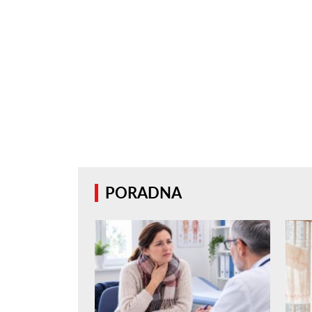
PORADNA