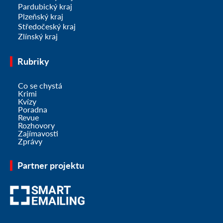
Pardubický kraj
Plzeňský kraj
Středočeský kraj
Zlínský kraj
Rubriky
Co se chystá
Krimi
Kvízy
Poradna
Revue
Rozhovory
Zajímavosti
Zprávy
Partner projektu