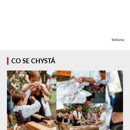
Reklama
CO SE CHYSTÁ