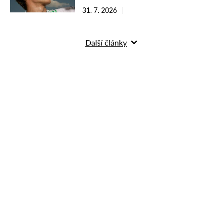
31. 7. 2026
Další články