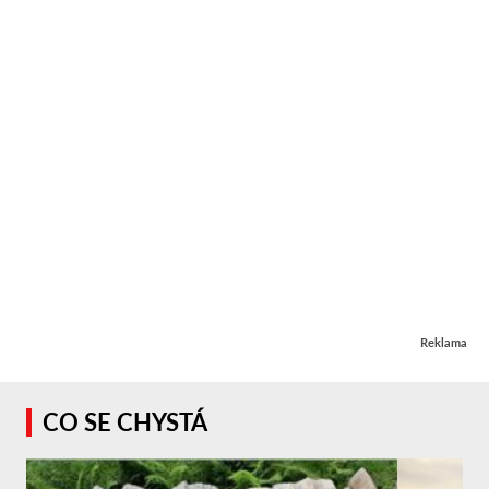
Reklama
CO SE CHYSTÁ