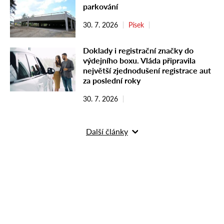
parkování
30. 7. 2026
Písek
Doklady i registrační značky do
výdejního boxu. Vláda připravila
největší zjednodušení registrace aut
za poslední roky
30. 7. 2026
Další články