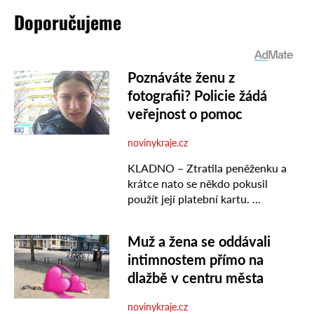
Doporučujeme